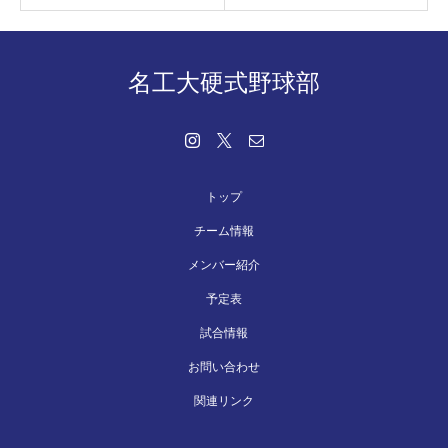
名工大硬式野球部
トップ
チーム情報
メンバー紹介
予定表
試合情報
お問い合わせ
関連リンク