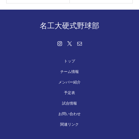
名工大硬式野球部
トップ
チーム情報
メンバー紹介
予定表
試合情報
お問い合わせ
関連リンク