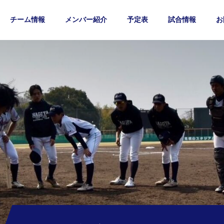
チーム情報
メンバー紹介
予定表
試合情報
お