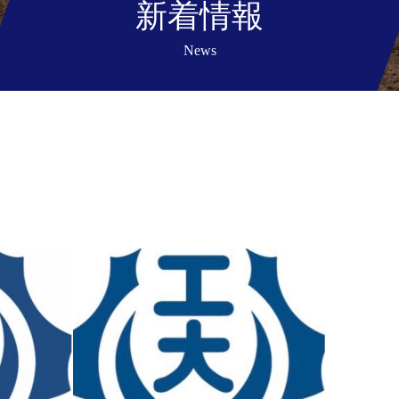
新着情報
News