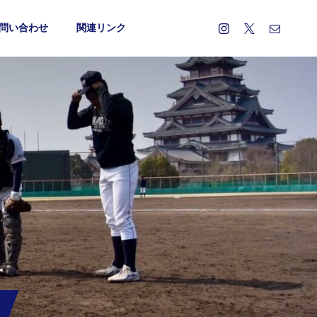
問い合わせ
関連リンク