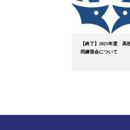
【終了】2025年度 高
同練習会について