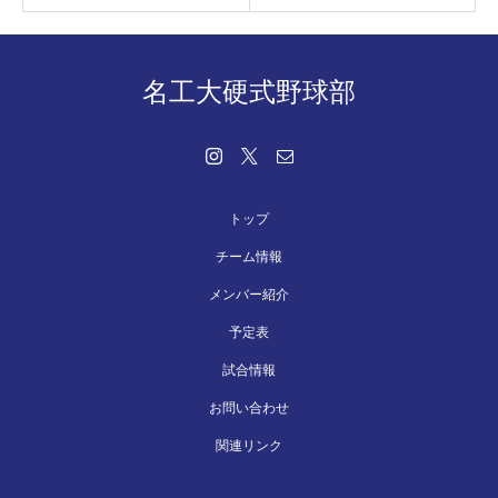
名工大硬式野球部
トップ
チーム情報
メンバー紹介
予定表
試合情報
お問い合わせ
関連リンク