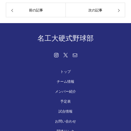
前の記事
次の記事
名工大硬式野球部
トップ
チーム情報
メンバー紹介
予定表
試合情報
お問い合わせ