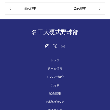
前の記事
次の記事
名工大硬式野球部
トップ
チーム情報
メンバー紹介
予定表
試合情報
お問い合わせ