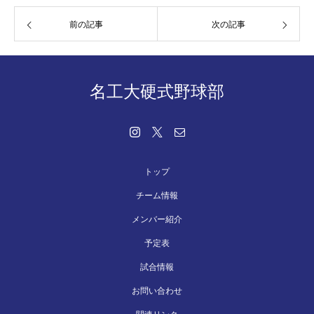
前の記事
次の記事
名工大硬式野球部
トップ
チーム情報
メンバー紹介
予定表
試合情報
お問い合わせ