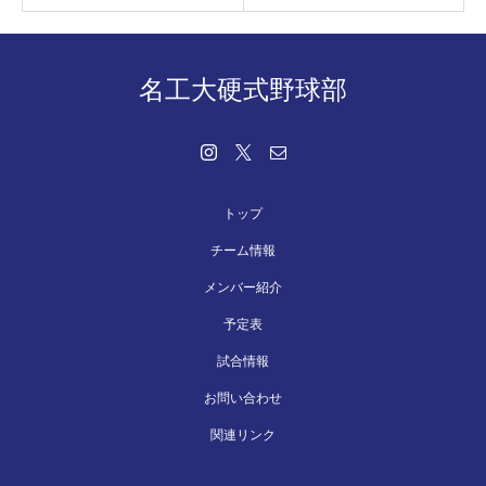
名工大硬式野球部
トップ
チーム情報
メンバー紹介
予定表
試合情報
お問い合わせ
関連リンク