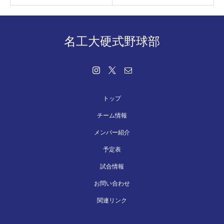
名工大硬式野球部
トップ
チーム情報
メンバー紹介
予定表
試合情報
お問い合わせ
関連リンク