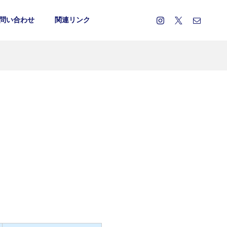
問い合わせ
関連リンク