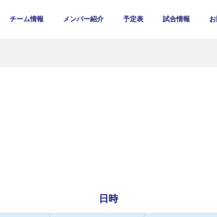
チーム情報
メンバー紹介
予定表
試合情報
お
日時