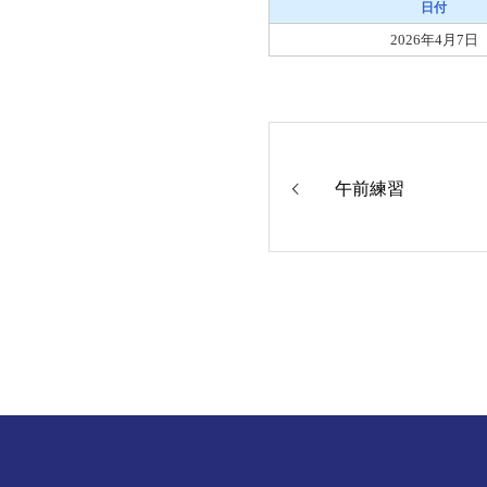
日付
2026年4月7日
午前練習