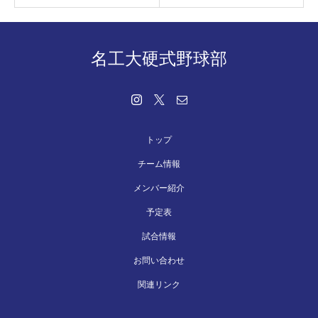
名工大硬式野球部
トップ
チーム情報
メンバー紹介
予定表
試合情報
お問い合わせ
関連リンク