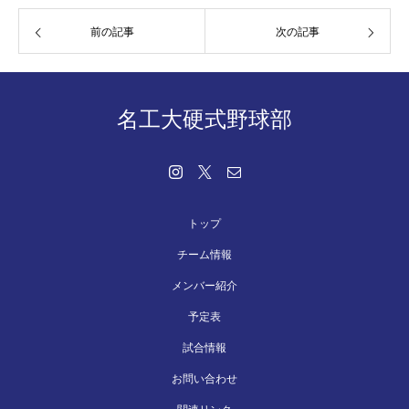
前の記事
次の記事
名工大硬式野球部
トップ
チーム情報
メンバー紹介
予定表
試合情報
お問い合わせ