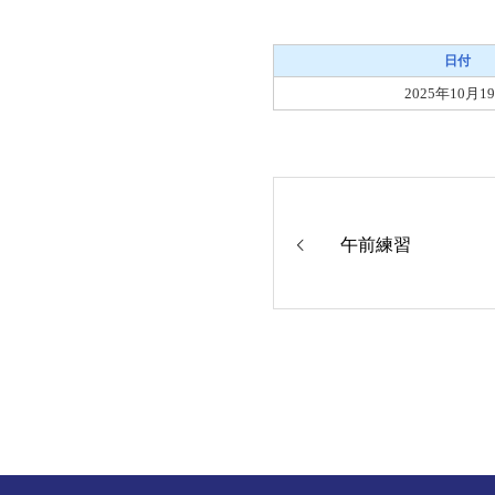
日付
2025年10月1
午前練習