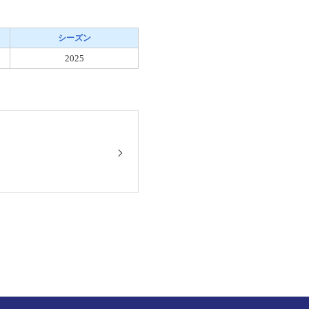
シーズン
2025