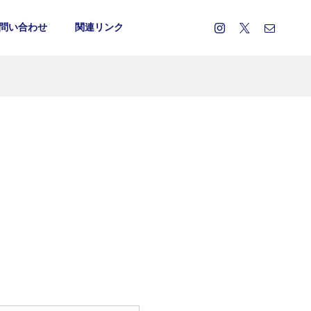
問い合わせ
関連リンク