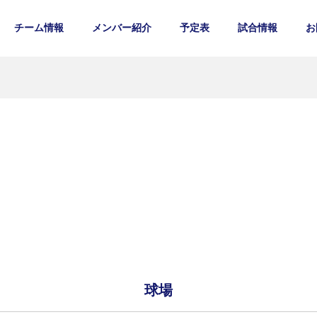
チーム情報
メンバー紹介
予定表
試合情報
お
球場