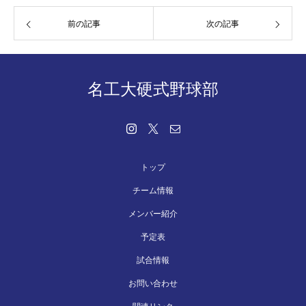
前の記事
次の記事
名工大硬式野球部
トップ
チーム情報
メンバー紹介
予定表
試合情報
お問い合わせ