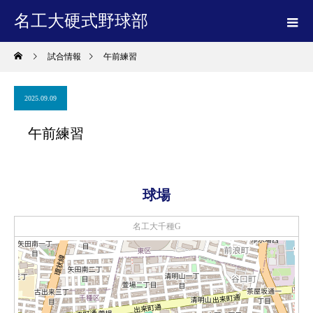
名工大硬式野球部
試合情報
午前練習
2025.09.09
午前練習
球場
名工大千種G