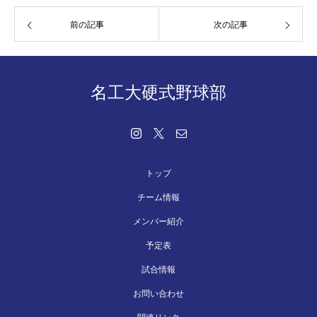
前の記事
次の記事
名工大硬式野球部
トップ
チーム情報
メンバー紹介
予定表
試合情報
お問い合わせ