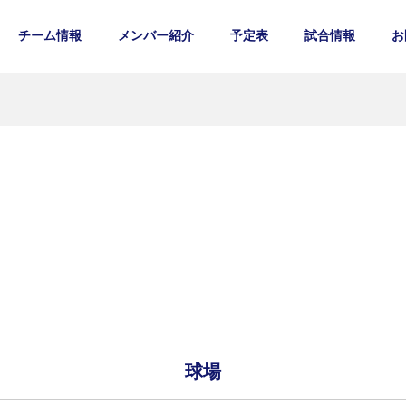
チーム情報
メンバー紹介
予定表
試合情報
お
球場