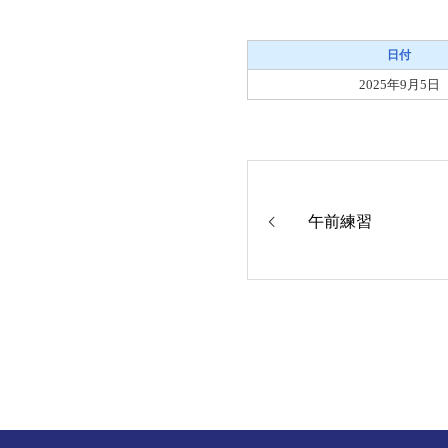
日付
2025年9月5日
午前練習