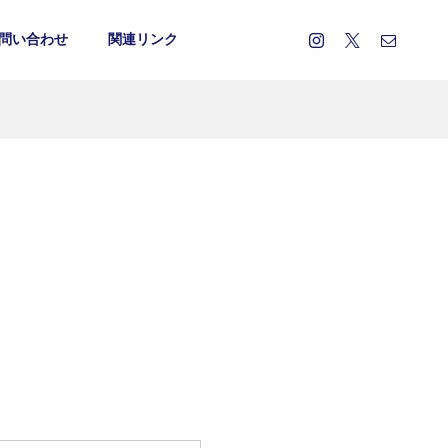
問い合わせ
関連リンク