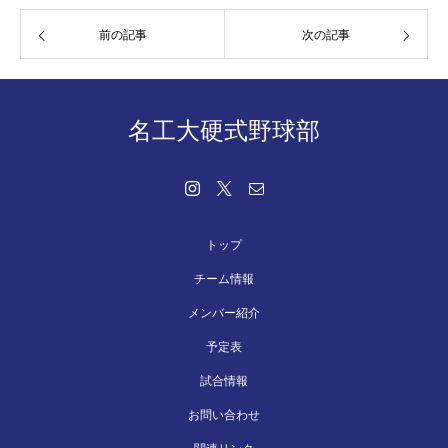
前の記事
次の記事
名工大硬式野球部
トップ
チーム情報
メンバー紹介
予定表
試合情報
お問い合わせ