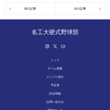
前の記事
次の記事
名工大硬式野球部
トップ
チーム情報
メンバー紹介
予定表
試合情報
お問い合わせ