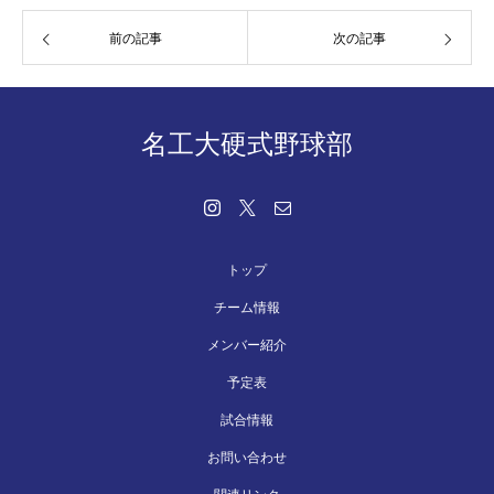
前の記事
次の記事
名工大硬式野球部
トップ
チーム情報
メンバー紹介
予定表
試合情報
お問い合わせ