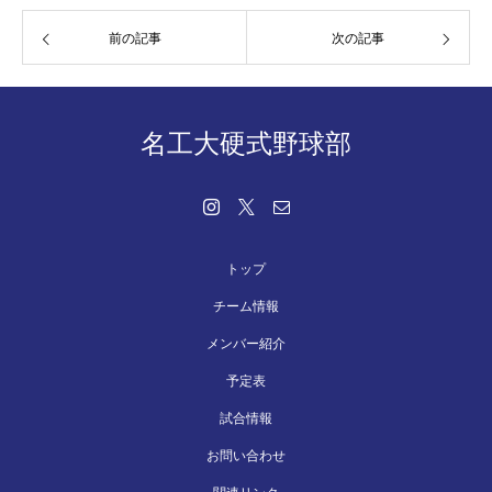
前の記事
次の記事
名工大硬式野球部
トップ
チーム情報
メンバー紹介
予定表
試合情報
お問い合わせ