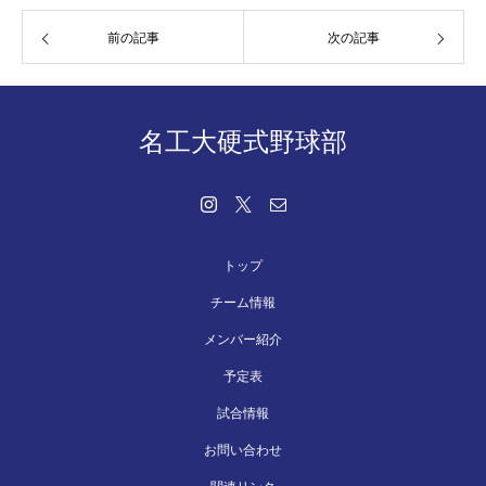
前の記事
次の記事
名工大硬式野球部
トップ
チーム情報
メンバー紹介
予定表
試合情報
お問い合わせ