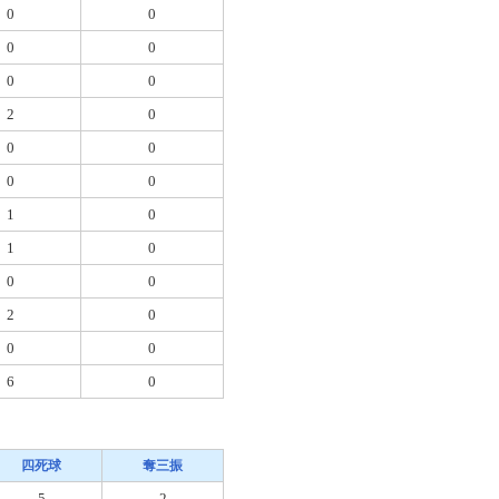
0
0
0
0
0
0
2
0
0
0
0
0
1
0
1
0
0
0
2
0
0
0
6
0
四死球
奪三振
5
2