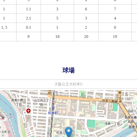
1
1.1
3
6
7
1
2.1
5
3
4
1, 5
0.1
1
2
0
9
18
20
19
球場
大阪公立大杉本G