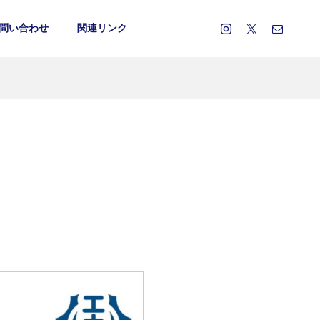
問い合わせ
関連リンク