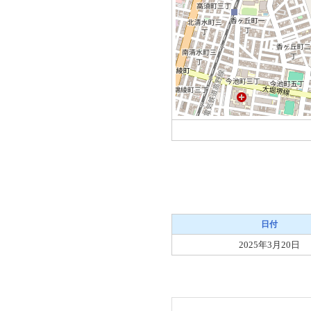
日付
2025年3月20日