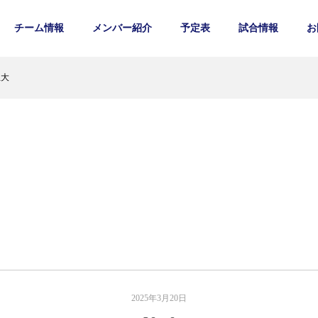
チーム情報
メンバー紹介
予定表
試合情報
お
立大
2025年3月20日