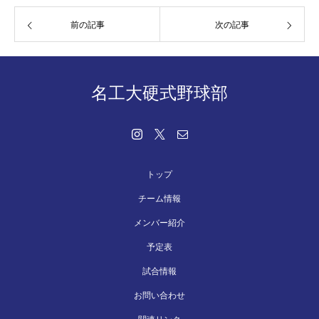
前の記事
次の記事
名工大硬式野球部
トップ
チーム情報
メンバー紹介
予定表
試合情報
お問い合わせ