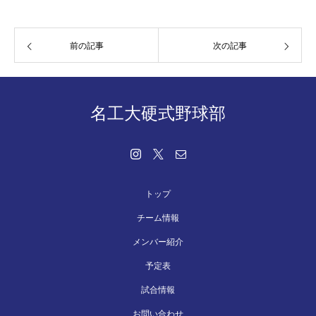
前の記事
次の記事
名工大硬式野球部
トップ
チーム情報
メンバー紹介
予定表
試合情報
お問い合わせ