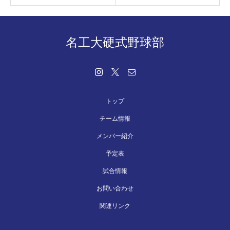
名工大硬式野球部
トップ
チーム情報
メンバー紹介
予定表
試合情報
お問い合わせ
関連リンク