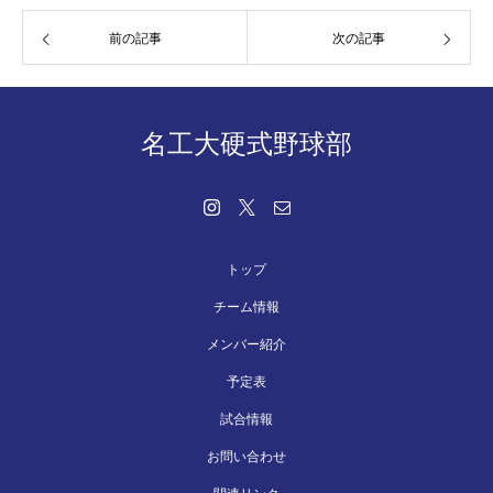
前の記事
次の記事
名工大硬式野球部
トップ
チーム情報
メンバー紹介
予定表
試合情報
お問い合わせ