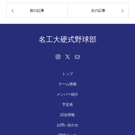
前の記事
次の記事
名工大硬式野球部
トップ
チーム情報
メンバー紹介
予定表
試合情報
お問い合わせ