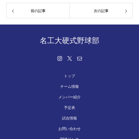
前の記事
次の記事
名工大硬式野球部
トップ
チーム情報
メンバー紹介
予定表
試合情報
お問い合わせ