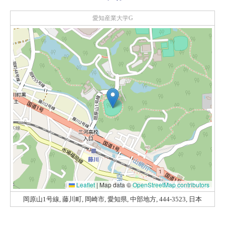
愛知産業大学G
Leaflet
|
Map data ©
OpenStreetMap contributors
岡原山1号線, 藤川町, 岡崎市, 愛知県, 中部地方, 444-3523, 日本