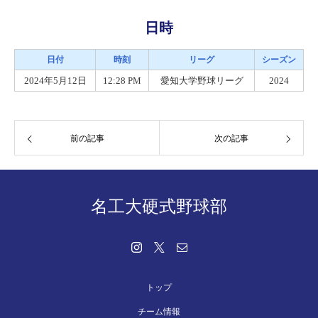
日時
日付
時刻
リーグ
シーズン
2024年5月12日
12:28 PM
愛知大学野球リーグ
2024
前の記事
次の記事
名工大硬式野球部
トップ
チーム情報