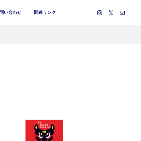
問い合わせ
関連リンク