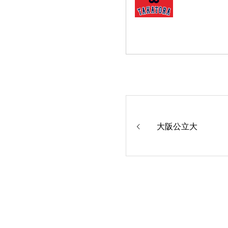
大阪公立大