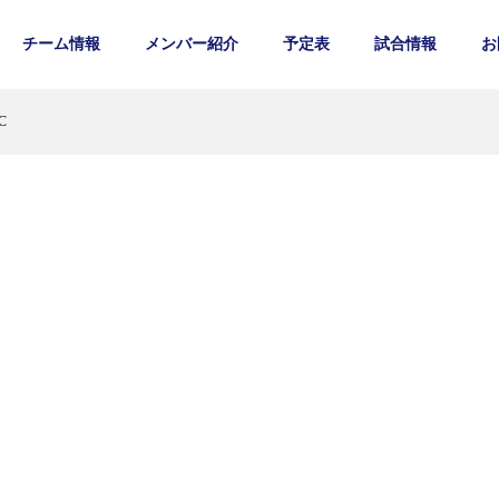
チーム情報
メンバー紹介
予定表
試合情報
お
C