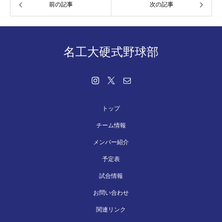
前の記事
次の記事
名工大硬式野球部
トップ
チーム情報
メンバー紹介
予定表
試合情報
お問い合わせ
関連リンク