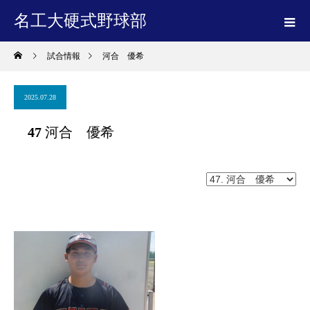
名工大硬式野球部
試合情報
河合 優希
2025.07.28
47
河合 優希