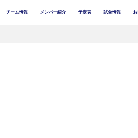
チーム情報
メンバー紹介
予定表
試合情報
お