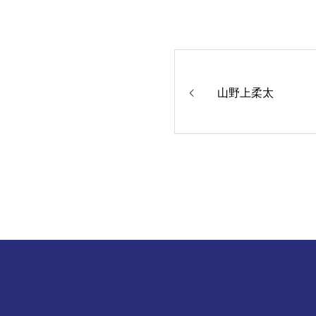
山野上柔太