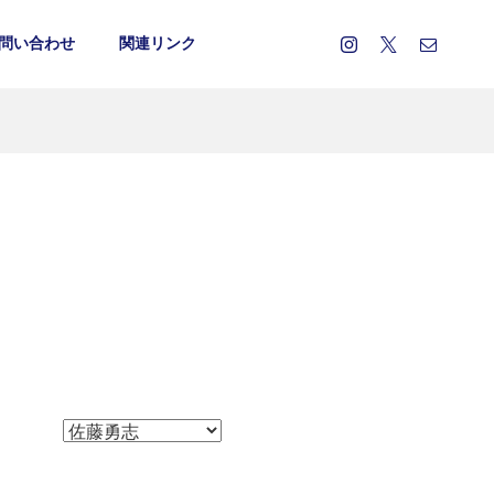
問い合わせ
関連リンク