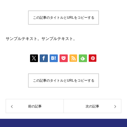
この記事のタイトルとURLをコピーする
サンプルテキスト。サンプルテキスト。
この記事のタイトルとURLをコピーする
前の記事
次の記事