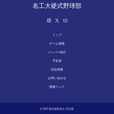
名工大硬式野球部
トップ
チーム情報
メンバー紹介
予定表
試合情報
お問い合わせ
関連リンク
© NIT BASEBALL CLUB.