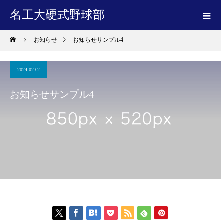
名工大硬式野球部
お知らせ
お知らせサンプル4
2024.02.02
お知らせサンプル4