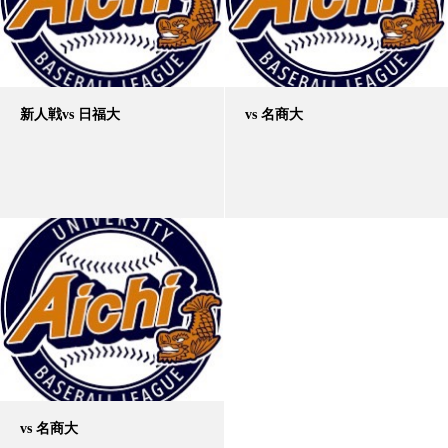
新人戦vs 日福大
vs 名商大
vs 名商大