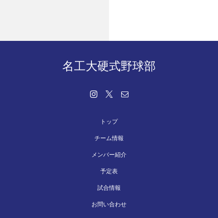
名工大硬式野球部
トップ
チーム情報
メンバー紹介
予定表
試合情報
お問い合わせ