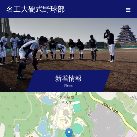
名工大硬式野球部
新着情報
News