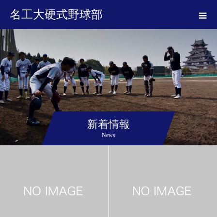
名工大硬式野球部
新着情報
News