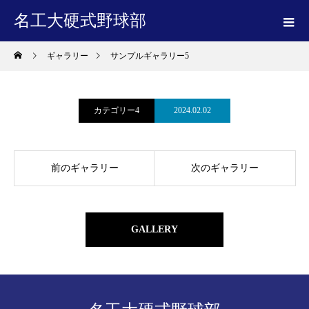
名工大硬式野球部
ギャラリー
サンプルギャラリー5
カテゴリー4
2024.02.02
前のギャラリー
次のギャラリー
GALLERY